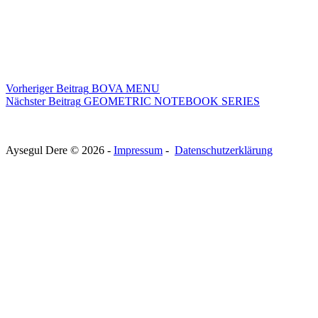
Vorheriger
Beitrag
BOVA MENU
Nächster
Beitrag
GEOMETRIC NOTEBOOK SERIES
Aysegul Dere © 2026 -
Impressum
-
Datenschutzerklärung